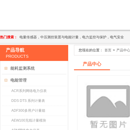
热门搜索：
电量传感器，中压测控装置与电能计量，电力监控与保护，电气安全
产品导航
您现在的位置：
首页
>
产品中
PRODUCTS
产品中心
能耗监测系统
电能管理
ACR系列网络电力仪表
DDS DTS 系列计量表
ADF300多用户计量箱
AEW100无线计量模块