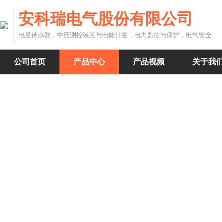
安科瑞电气股份有限公司
电量传感器，中压测控装置与电能计量，电力监控与保护，电气安全
公司首页
产品中心
产品视频
关于我