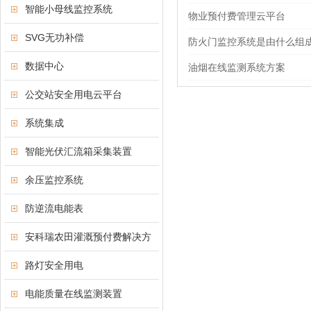
智能小母线监控系统
物业预付费管理云平台
SVG无功补偿
防火门监控系统是由什么组
数据中心
油烟在线监测系统方案
公交站安全用电云平台
系统集成
智能光伏汇流箱采集装置
余压监控系统
防逆流电能表
安科瑞农田灌溉预付费解决方
案
路灯安全用电
电能质量在线监测装置