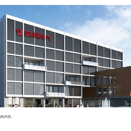
询的内容。