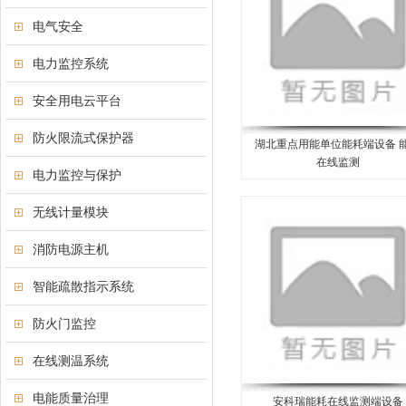
电气安全
电力监控系统
安全用电云平台
防火限流式保护器
湖北重点用能单位能耗端设备 
在线监测
电力监控与保护
无线计量模块
消防电源主机
智能疏散指示系统
防火门监控
在线测温系统
电能质量治理
安科瑞能耗在线监测端设备