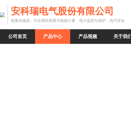
安科瑞电气股份有限公司
电量传感器，中压测控装置与电能计量，电力监控与保护，电气安全
公司首页
产品中心
产品视频
关于我