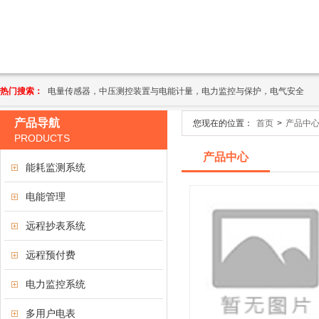
热门搜索：
电量传感器，中压测控装置与电能计量，电力监控与保护，电气安全
产品导航
您现在的位置：
首页
>
产品中
PRODUCTS
产品中心
能耗监测系统
电能管理
远程抄表系统
远程预付费
电力监控系统
多用户电表