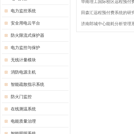
华南理工国际校区远程预付
电力监控系统
田森汇远程预付费系统的研
安全用电云平台
济南郎城中心能耗分析管理
防火限流式保护器
电力监控与保护
无线计量模块
消防电源主机
智能疏散指示系统
防火门监控
在线测温系统
电能质量治理
智能照明系统