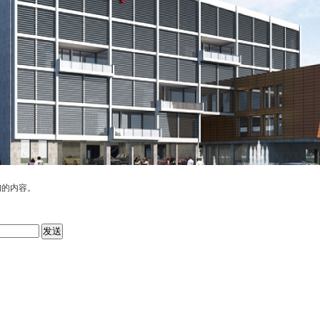
询的内容。