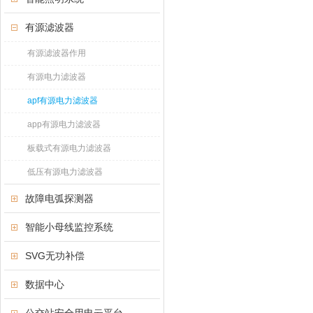
有源滤波器
有源滤波器作用
有源电力滤波器
apf有源电力滤波器
app有源电力滤波器
板载式有源电力滤波器
低压有源电力滤波器
故障电弧探测器
智能小母线监控系统
SVG无功补偿
数据中心