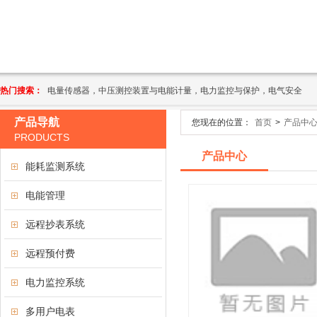
热门搜索：
电量传感器，中压测控装置与电能计量，电力监控与保护，电气安全
产品导航
您现在的位置：
首页
>
产品中
PRODUCTS
产品中心
能耗监测系统
电能管理
远程抄表系统
远程预付费
电力监控系统
多用户电表