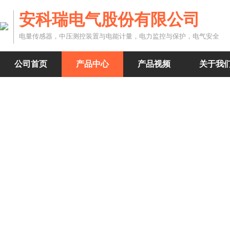
安科瑞电气股份有限公司
电量传感器，中压测控装置与电能计量，电力监控与保护，电气安全
公司首页
产品中心
产品视频
关于我