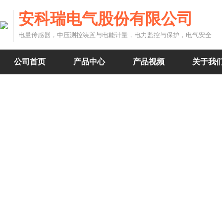
安科瑞电气股份有限公司
电量传感器，中压测控装置与电能计量，电力监控与保护，电气安全
公司首页
产品中心
产品视频
关于我