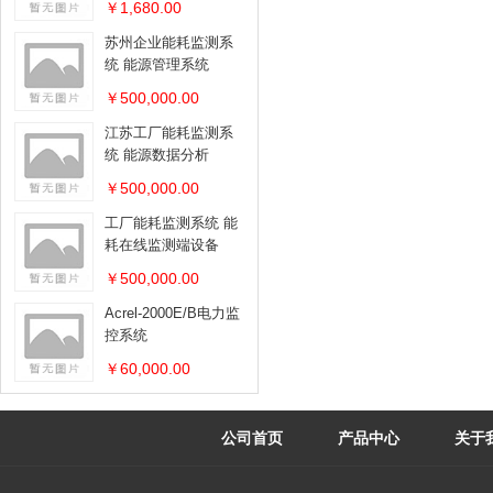
￥1,680.00
苏州企业能耗监测系
统 能源管理系统
￥500,000.00
江苏工厂能耗监测系
统 能源数据分析
￥500,000.00
工厂能耗监测系统 能
耗在线监测端设备
￥500,000.00
Acrel-2000E/B电力监
控系统
￥60,000.00
公司首页
产品中心
关于