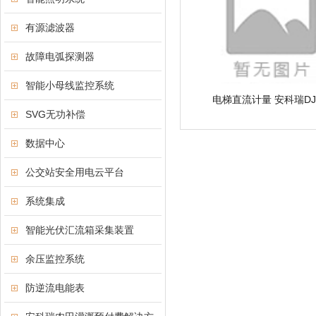
有源滤波器
故障电弧探测器
智能小母线监控系统
SVG无功补偿
数据中心
公交站安全用电云平台
系统集成
智能光伏汇流箱采集装置
余压监控系统
防逆流电能表