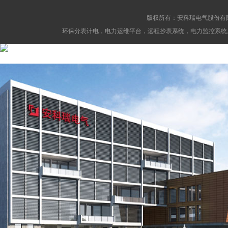
版权所有：安科瑞电气股份有
环保分表计电，电力运维平台，远程抄表系统，电力监控系统,消防