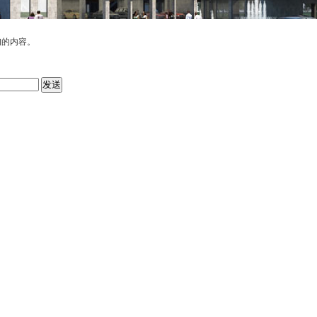
询的内容。