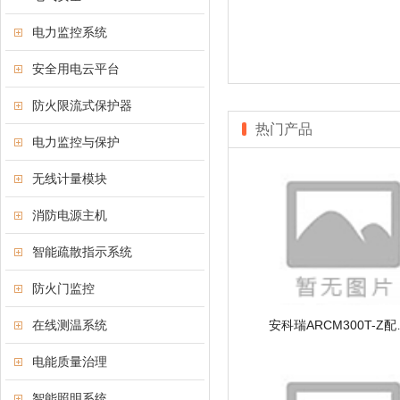
电力监控系统
安全用电云平台
防火限流式保护器
热门产品
电力监控与保护
无线计量模块
消防电源主机
智能疏散指示系统
防火门监控
在线测温系统
安科瑞ARCM300
电能质量治理
智能照明系统