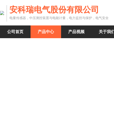
安科瑞电气股份有限公司
电量传感器，中压测控装置与电能计量，电力监控与保护，电气安全
公司首页
产品中心
产品视频
关于我