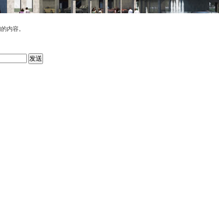
询的内容。