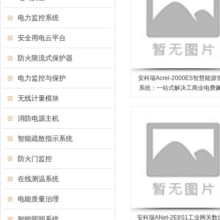
电力监控系统
安全用电云平台
防火限流式保护器
电力监控与保护
安科瑞Acrel-2000ES智慧能源
系统：一站式解决工商业电费
无线计量模块
消防电源主机
智能疏散指示系统
防火门监控
在线测温系统
电能质量治理
安科瑞ANet-2E8S1工业网关数
智能照明系统