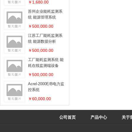
￥1,680.00
苏州企业能耗监测系
统 能源管理系统
￥500,000.00
江苏工厂能耗监测系
统 能源数据分析
￥500,000.00
工厂能耗监测系统 能
耗在线监测端设备
￥500,000.00
Acrel-2000E/B电力监
控系统
￥60,000.00
公司首页
产品中心
关于