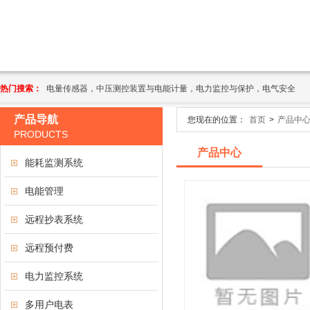
热门搜索：
电量传感器，中压测控装置与电能计量，电力监控与保护，电气安全
产品导航
您现在的位置：
首页
>
产品中
PRODUCTS
产品中心
能耗监测系统
电能管理
远程抄表系统
远程预付费
电力监控系统
多用户电表