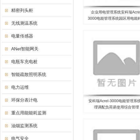
精密列头柜
企业用电管理系统安科瑞Acrel
3000电能管理系统园区用电能
无线测温系统
计
电量传感器
ANet智能网关
电瓶车充电桩
智能疏散照明系统
电力运维
环保分表计电
安科瑞Acrel-3000电能管理系
理调配负荷易使用综合管理
重点用能能耗监测
油烟监测系统
电气安全