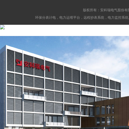
版权所有：安科瑞电气股份有
环保分表计电，电力运维平台，远程抄表系统，电力监控系统,消防