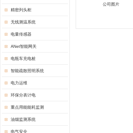
公司图片
精密列头柜
无线测温系统
电量传感器
ANet智能网关
电瓶车充电桩
智能疏散照明系统
电力运维
环保分表计电
重点用能能耗监测
油烟监测系统
电气安全