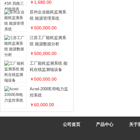
￥1,680.00
苏州企业能耗监测系
统 能源管理系统
￥500,000.00
江苏工厂能耗监测系
统 能源数据分析
￥500,000.00
工厂能耗监测系统 能
耗在线监测端设备
￥500,000.00
Acrel-2000E/B电力监
控系统
￥60,000.00
公司首页
产品中心
关于