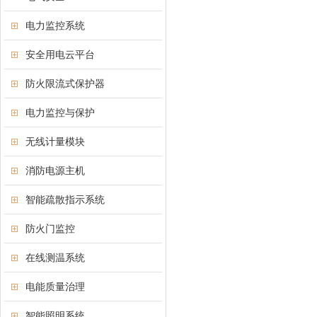
电力监控系统
安全用电云平台
防火限流式保护器
电力监控与保护
无线计量模块
消防电源主机
智能疏散指示系统
防火门监控
在线测温系统
电能质量治理
智能照明系统