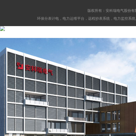
版权所有：安科瑞电气股份有
环保分表计电，电力运维平台，远程抄表系统，电力监控系统,消防