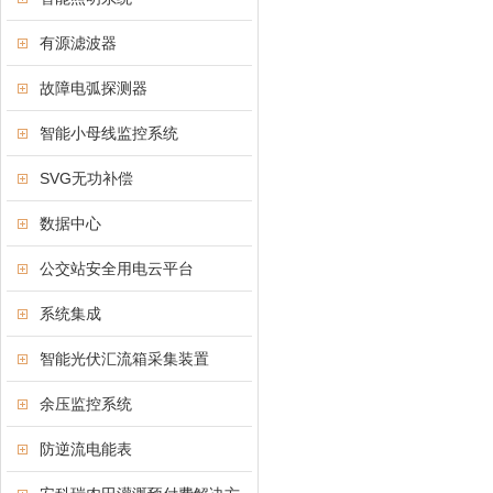
有源滤波器
故障电弧探测器
智能小母线监控系统
SVG无功补偿
数据中心
公交站安全用电云平台
系统集成
智能光伏汇流箱采集装置
余压监控系统
防逆流电能表