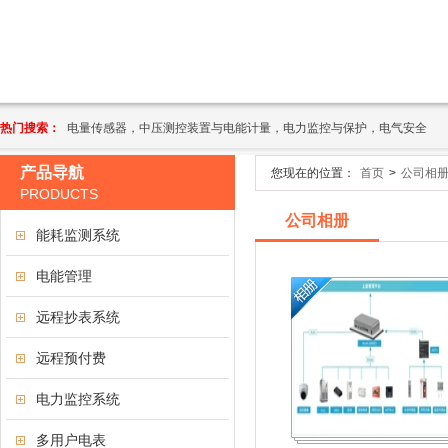
热门搜索：
电量传感器，中压测控装置与电能计量，电力监控与保护，电气安全
产品导航
您现在的位置：
首页
>
公司相
PRODUCTS
公司相册
能耗监测系统
电能管理
远程抄表系统
远程预付费
电力监控系统
多用户电表