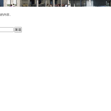
询的内容。