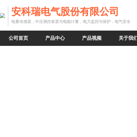
安科瑞电气股份有限公司
电量传感器，中压测控装置与电能计量，电力监控与保护，电气安全
公司首页
产品中心
产品视频
关于我