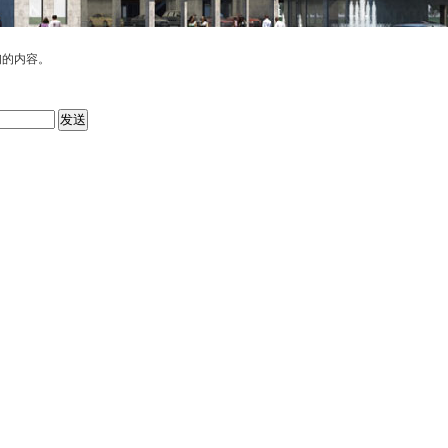
询的内容。