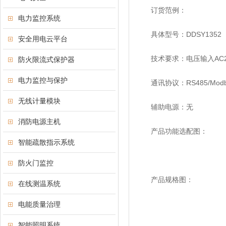
订货范例：
电力监控系统
具体型号：DDSY1352
安全用电云平台
技术要求：电压输入AC22
防火限流式保护器
电力监控与保护
通讯协议：RS485/Modbu
无线计量模块
辅助电源：无
消防电源主机
产品功能选配图：
智能疏散指示系统
防火门监控
产品规格图：
在线测温系统
电能质量治理
智能照明系统