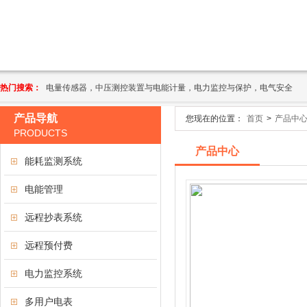
热门搜索：
电量传感器，中压测控装置与电能计量，电力监控与保护，电气安全
产品导航
您现在的位置：
首页
>
产品中
PRODUCTS
产品中心
能耗监测系统
电能管理
远程抄表系统
远程预付费
电力监控系统
多用户电表