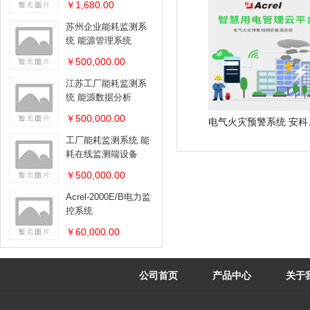
￥1,680.00
苏州企业能耗监测系
统 能源管理系统
￥500,000.00
江苏工厂能耗监测系
统 能源数据分析
￥500,000.00
电气火灾
工厂能耗监测系统 能
耗在线监测端设备
￥500,000.00
Acrel-2000E/B电力监
控系统
￥60,000.00
公司首页
产品中心
关于