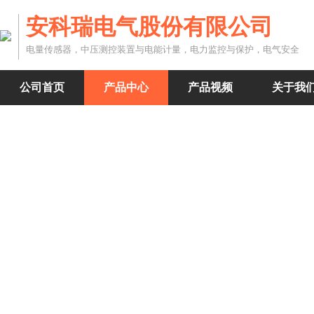
安科瑞电气股份有限公司
电量传感器，中压测控装置与电能计量，电力监控与保护，电气安全
公司首页
产品中心
产品视频
关于我