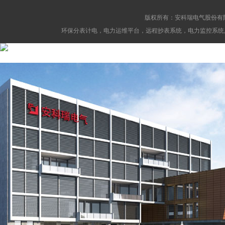
版权所有：安科瑞电气股份有
环保分表计电，电力运维平台，远程抄表系统，电力监控系统,消防