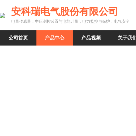
安科瑞电气股份有限公司
电量传感器，中压测控装置与电能计量，电力监控与保护，电气安全
公司首页
产品中心
产品视频
关于我