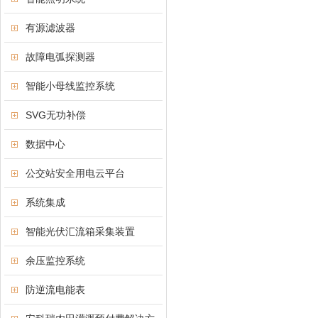
有源滤波器
故障电弧探测器
智能小母线监控系统
SVG无功补偿
数据中心
公交站安全用电云平台
系统集成
智能光伏汇流箱采集装置
余压监控系统
防逆流电能表