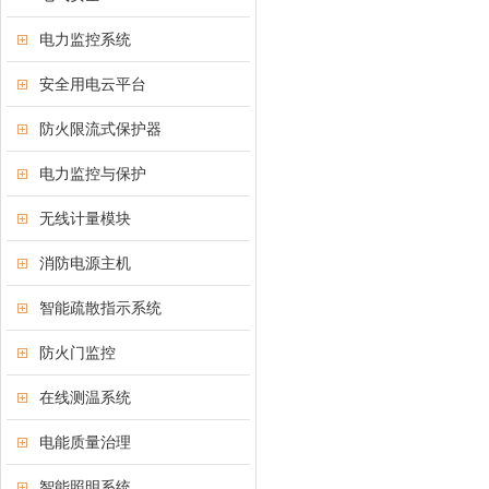
电力监控系统
安全用电云平台
防火限流式保护器
电力监控与保护
无线计量模块
消防电源主机
智能疏散指示系统
防火门监控
在线测温系统
电能质量治理
智能照明系统