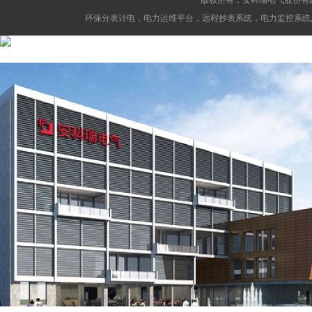
版权所有：安科瑞电气股份有
环保分表计电，电力运维平台，远程抄表系统，电力监控系统,消防