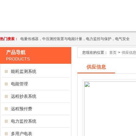
热门搜索：
电量传感器，中压测控装置与电能计量，电力监控与保护，电气安全
产品导航
您现在的位置：
首页
>
供应信
PRODUCTS
供应信息
能耗监测系统
电能管理
远程抄表系统
远程预付费
电力监控系统
多用户电表